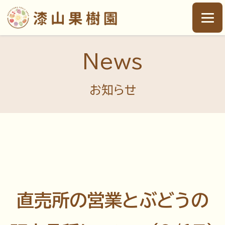
News
お知らせ
直売所の営業とぶどうの