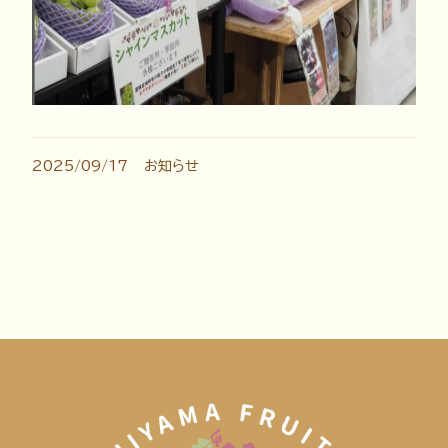
2025/09/17
お知らせ