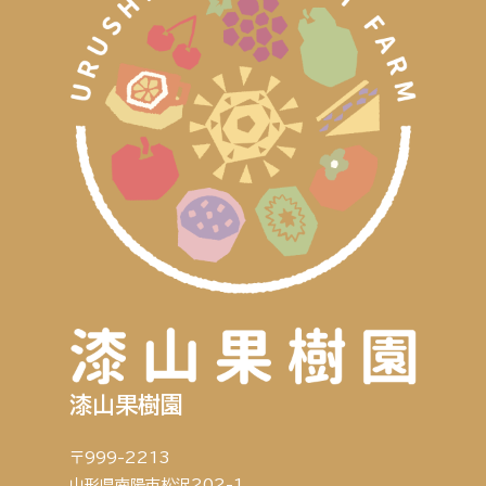
漆山果樹園
〒999-2213
山形県南陽市松沢202-1