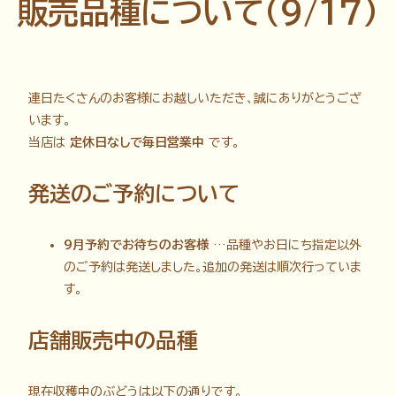
販売品種について(9/17)
連日たくさんのお客様にお越しいただき、誠にありがとうござ
います。
当店は
定休日なしで毎日営業中
です。
発送のご予約について
9月予約でお待ちのお客様
…品種やお日にち指定以外
のご予約は発送しました。追加の発送は順次行っていま
す。
店舗販売中の品種
現在収穫中のぶどうは以下の通りです。