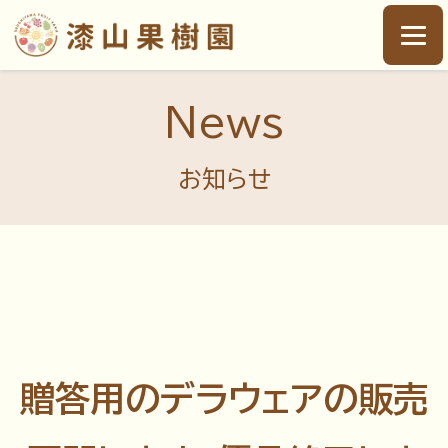
News
お知らせ
贈答用のデラウェアの販売