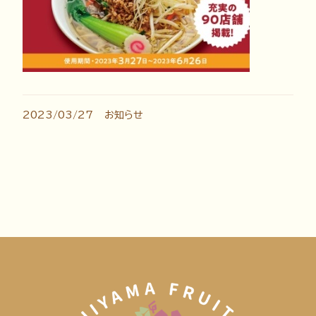
2023/03/27
お知らせ