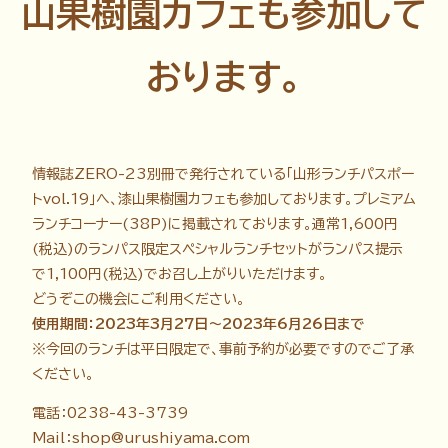
山果樹園カフェも参加して
おります。
情報誌ZERO-23別冊で発行されている｢山形ランチパスポー
トvol.19｣へ、漆山果樹園カフェも参加しております。プレミアム
ランチコーナー(38P)に掲載されております。通常1,600円
(税込)のランパス限定スペシャルランチセットがランパス提示
で1,100円(税込)でお召し上がりいただけます。
どうぞこの機会にご利用ください。
使用期間：2023年3月27日～2023年6月26日まで
※今回のランチは平日限定で、事前予約が必要ですのでご了承
ください。
電話：0238-43-3739
Mail：
shop@urushiyama.com