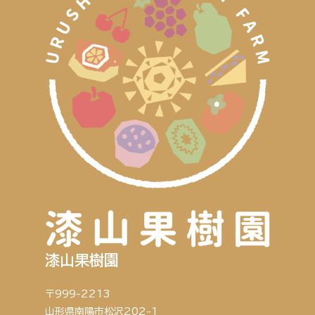
漆山果樹園
〒999-2213
山形県南陽市松沢202-1