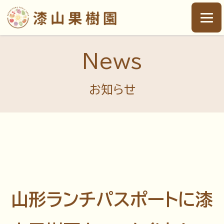
News
お知らせ
山形ランチパスポートに漆